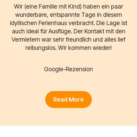
Wir (eine Familie mit Kind) haben ein paar
wunderbare, entspannte Tage in diesem
idyllischen Ferienhaus verbracht. Die Lage ist
auch ideal für Ausflüge. Der Kontakt mit den
Vermietern war sehr freundlich und alles lief
reibungslos. Wir kommen wieder!
Google-Rezension
Read More