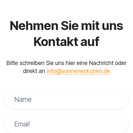
Nehmen Sie mit uns
Kontakt auf
Bitte schreiben Sie uns hier eine Nachricht oder
direkt an
info@sonneneckchen.de