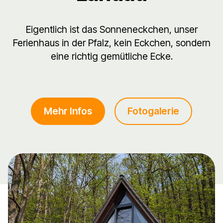
Eigentlich ist das Sonneneckchen, unser
Ferienhaus in der Pfalz, kein Eckchen, sondern
eine richtig gemütliche Ecke.
Mehr Infos
Fotogalerie