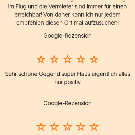
im Flug und die Vermieter sind immer für einen
erreichbar! Von daher kann ich nur jedem
empfehlen diesen Ort mal aufzusuchen!
Google-Rezension
Sehr schöne Gegend super Haus eigentlich alles
nur positiv
Google-Rezension