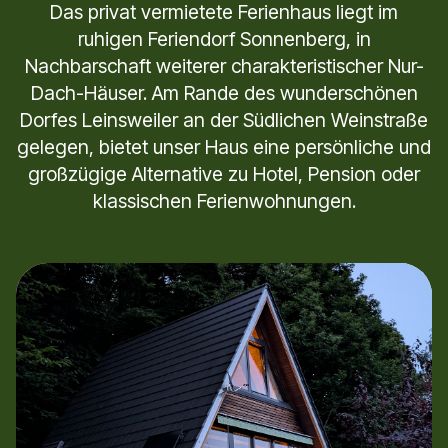
Das privat vermietete Ferienhaus liegt im
ruhigen Feriendorf Sonnenberg, in
Nachbarschaft weiterer charakteristischer Nur-
Dach-Häuser. Am Rande des wunderschönen
Dorfes Leinsweiler an der Südlichen Weinstraße
gelegen, bietet unser Haus eine persönliche und
großzügige Alternative zu Hotel, Pension oder
klassischen Ferienwohnungen.