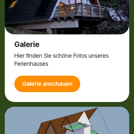
Galerie
Hier finden Sie schöne Fotos unseres
Ferienhauses
Galerie anschauen