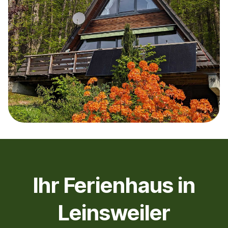
Ihr Ferienhaus in
Leinsweiler