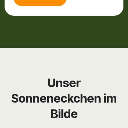
Unser
Sonneneckchen im
Bilde