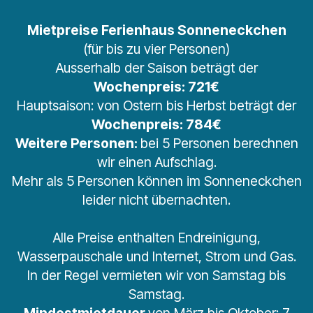
Mietpreise Ferienhaus Sonneneckchen
(für bis zu vier Personen)
Ausserhalb der Saison beträgt der
Wochenpreis: 721€
Hauptsaison: von Ostern bis Herbst beträgt der
Wochenpreis: 784€
Weitere Personen:
bei 5 Personen berechnen
wir einen Aufschlag.
Mehr als 5 Personen können im Sonneneckchen
leider nicht übernachten.
Alle Preise enthalten Endreinigung,
Wasserpauschale und Internet, Strom und Gas.
In der Regel vermieten wir von Samstag bis
Samstag.