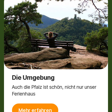
Die Umgebung
Auch die Pfalz ist schön, nicht nur unser
Ferienhaus
Mehr erfahren