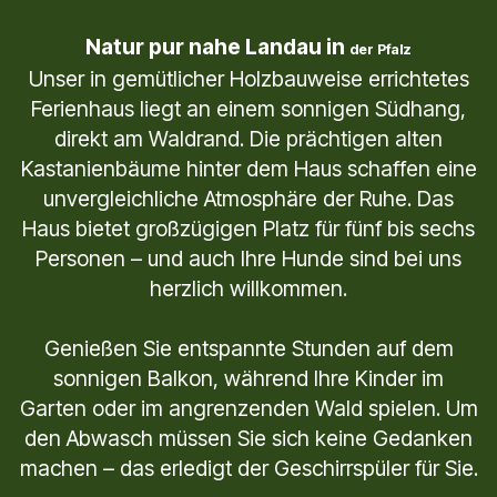
Natur pur nahe Landau in
der Pfalz
Unser in gemütlicher Holzbauweise errichtetes
Ferienhaus liegt an einem sonnigen Südhang,
direkt am Waldrand. Die prächtigen alten
Kastanienbäume hinter dem Haus schaffen eine
unvergleichliche Atmosphäre der Ruhe. Das
Haus bietet großzügigen Platz für fünf bis sechs
Personen – und auch Ihre Hunde sind bei uns
herzlich willkommen.
Genießen Sie entspannte Stunden auf dem
sonnigen Balkon, während Ihre Kinder im
Garten oder im angrenzenden Wald spielen. Um
den Abwasch müssen Sie sich keine Gedanken
machen – das erledigt der Geschirrspüler für Sie.