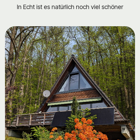
In Echt ist es natürlich noch viel schöner