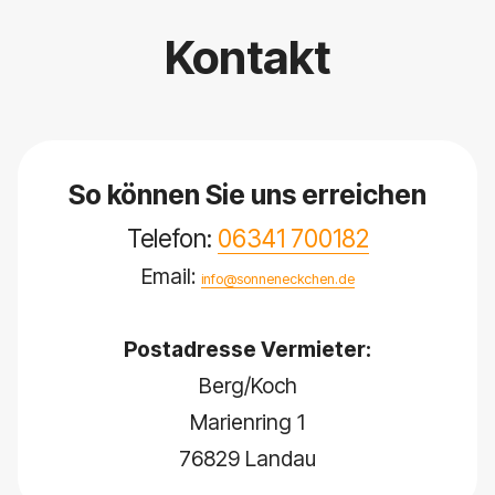
Kontakt
So können Sie uns erreichen
Telefon:
06341 700182
Email:
info@sonneneckchen.de
Postadresse Vermieter:
Berg/Koch
Marienring 1
76829 Landau