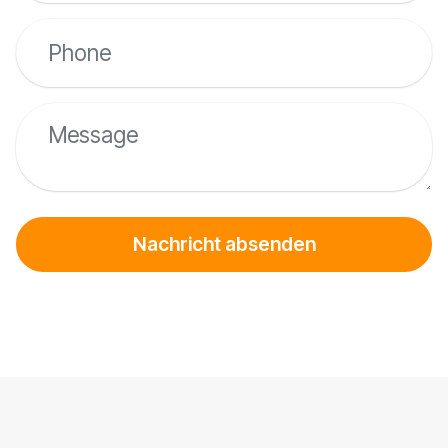
Nachricht absenden