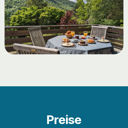
Preise