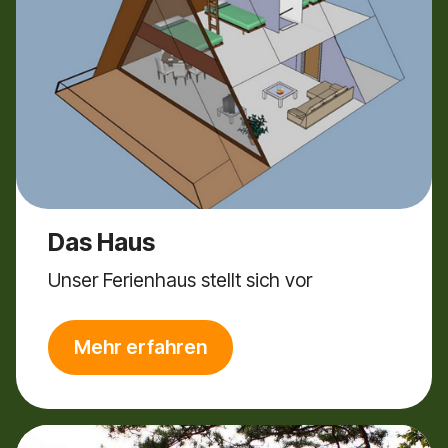
Das Haus
Unser Ferienhaus stellt sich vor
Mehr erfahren