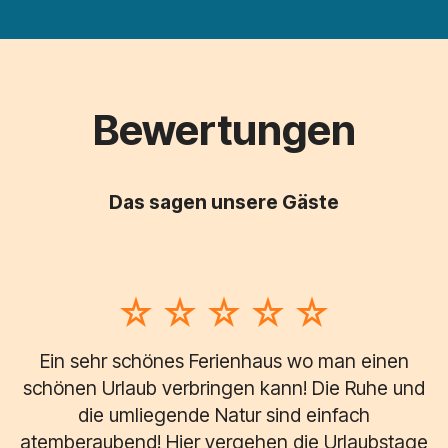
Bewertungen
Das sagen unsere Gäste
Ein sehr schönes Ferienhaus wo man einen
schönen Urlaub verbringen kann! Die Ruhe und
die umliegende Natur sind einfach
atemberaubend! Hier vergehen die Urlaubstage