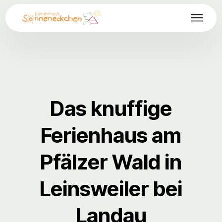
Das knuffige
Ferienhaus am
Pfälzer Wald in
Leinsweiler bei
Landau